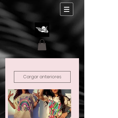
Cargar anteriores